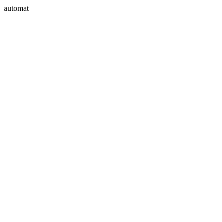
automat