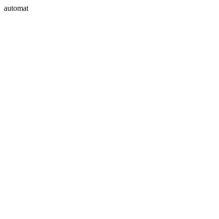
automat